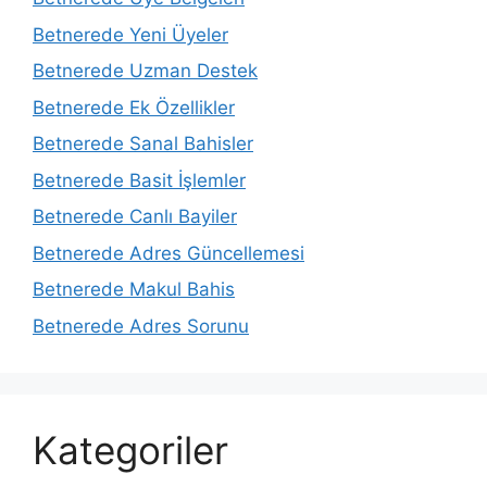
Betnerede Yeni Üyeler
Betnerede Uzman Destek
Betnerede Ek Özellikler
Betnerede Sanal Bahisler
Betnerede Basit İşlemler
Betnerede Canlı Bayiler
Betnerede Adres Güncellemesi
Betnerede Makul Bahis
Betnerede Adres Sorunu
Kategoriler