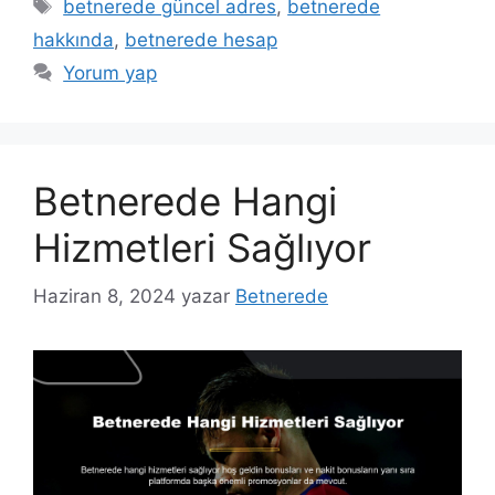
Etiketler
betnerede güncel adres
,
betnerede
hakkında
,
betnerede hesap
Yorum yap
Betnerede Hangi
Hizmetleri Sağlıyor
Haziran 8, 2024
yazar
Betnerede