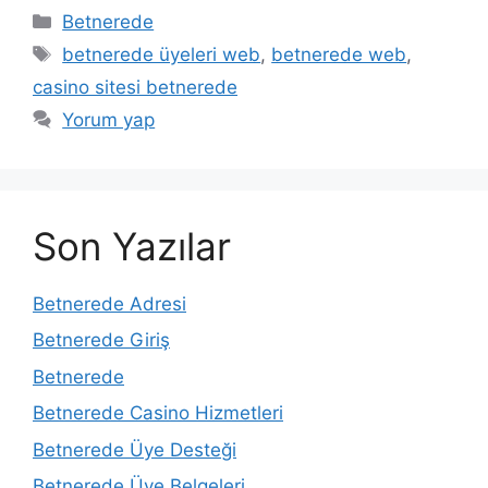
Kategoriler
Betnerede
Etiketler
betnerede üyeleri web
,
betnerede web
,
casino sitesi betnerede
Yorum yap
Son Yazılar
Betnerede Adresi
Betnerede Giriş
Betnerede
Betnerede Casino Hizmetleri
Betnerede Üye Desteği
Betnerede Üye Belgeleri