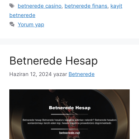
Etiketler
betnerede casino
,
betnerede finans
,
kayit
betnerede
Yorum yap
Betnerede Hesap
Haziran 12, 2024
yazar
Betnerede