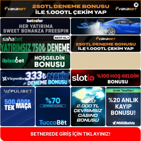
×
BETNEREDE GİRİŞ İÇİN TIKLAYINIZ!