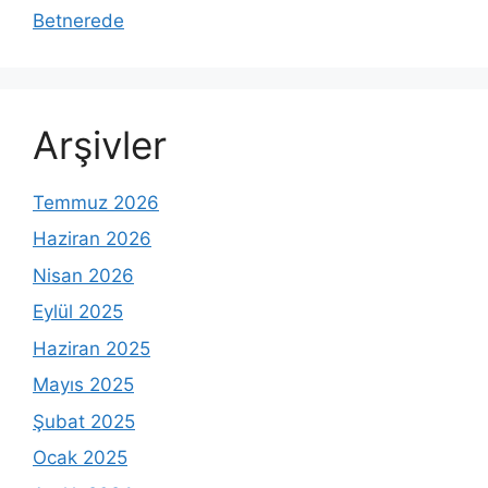
Betnerede
Arşivler
Temmuz 2026
Haziran 2026
Nisan 2026
Eylül 2025
Haziran 2025
Mayıs 2025
Şubat 2025
Ocak 2025