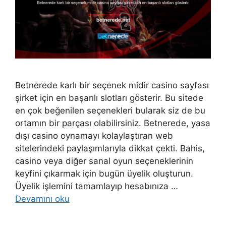
Betnerede karlı bir seçenek midir casino sayfası
şirket için en başarılı slotları gösterir. Bu sitede
en çok beğenilen seçenekleri bularak siz de bu
ortamın bir parçası olabilirsiniz. Betnerede, yasa
dışı casino oynamayı kolaylaştıran web
sitelerindeki paylaşımlarıyla dikkat çekti. Bahis,
casino veya diğer sanal oyun seçeneklerinin
keyfini çıkarmak için bugün üyelik oluşturun.
Üyelik işlemini tamamlayıp hesabınıza …
Devamını oku