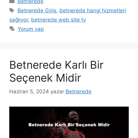
Kategoriler
Betnerede
Etiketler
Betnerede Giriş
,
betnerede hangi hizmetleri
sağlıyor
,
betnerede web site tv
Yorum yap
Betnerede Karlı Bir
Seçenek Midir
Haziran 5, 2024
yazar
Betnerede