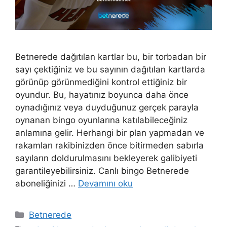
Betnerede dağıtılan kartlar bu, bir torbadan bir
sayı çektiğiniz ve bu sayının dağıtılan kartlarda
görünüp görünmediğini kontrol ettiğiniz bir
oyundur. Bu, hayatınız boyunca daha önce
oynadığınız veya duyduğunuz gerçek parayla
oynanan bingo oyunlarına katılabileceğiniz
anlamına gelir. Herhangi bir plan yapmadan ve
rakamları rakibinizden önce bitirmeden sabırla
sayıların doldurulmasını bekleyerek galibiyeti
garantileyebilirsiniz. Canlı bingo Betnerede
aboneliğinizi …
Devamını oku
Kategoriler
Betnerede