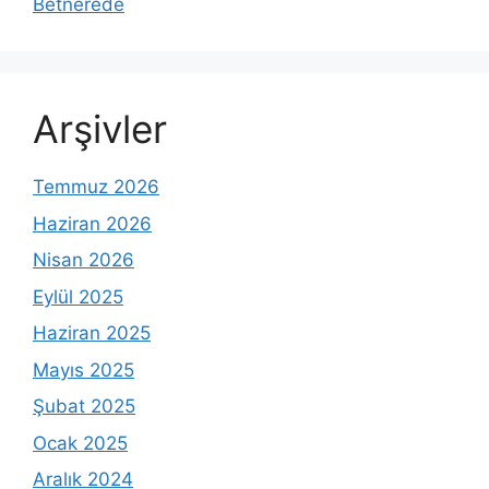
Betnerede
Arşivler
Temmuz 2026
Haziran 2026
Nisan 2026
Eylül 2025
Haziran 2025
Mayıs 2025
Şubat 2025
Ocak 2025
Aralık 2024