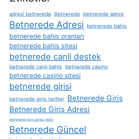
adresi betnerede
Betnerede
betnerede adres
Betnerede Adresi
betnerede bahis
betnerede bahis oranları
betnerede bahis sitesi
betnerede canli destek
betnerede canlı bahis
betnerede casino
betnerede casino sitesi
betnerede girisi
Betnerede Giriş
betnerede giris twitter
Betnerede Giriş Adresi
betnerede giriş adresi nedir
Betnerede Güncel