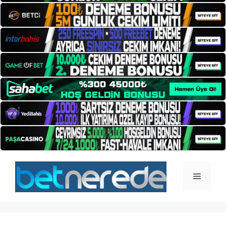
İçeriğe
atla
Menü