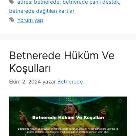
Etiketler
adresi betnerede
,
betnerede canli destek
,
betnerede dağıtılan kartlar
Yorum yap
Betnerede Hüküm Ve
Koşulları
Ekim 2, 2024
yazar
Betnerede