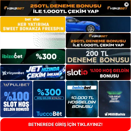
×
BETNEREDE GİRİŞ İÇİN TIKLAYINIZ!