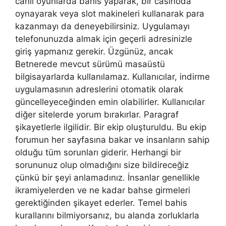
canlı oyunlarda bahis yaparak, bir casinoda
oynayarak veya slot makineleri kullanarak para
kazanmayı da deneyebilirsiniz. Uygulamayı
telefonunuzda almak için geçerli adresinizle
giriş yapmanız gerekir. Üzgünüz, ancak
Betnerede mevcut sürümü masaüstü
bilgisayarlarda kullanılamaz. Kullanıcılar, indirme
uygulamasının adreslerini otomatik olarak
güncelleyeceğinden emin olabilirler. Kullanıcılar
diğer sitelerde yorum bırakırlar. Paragraf
şikayetlerle ilgilidir. Bir ekip oluşturuldu. Bu ekip
forumun her sayfasına bakar ve insanların sahip
olduğu tüm sorunları giderir. Herhangi bir
sorununuz olup olmadığını size bildireceğiz
çünkü bir şeyi anlamadınız. İnsanlar genellikle
ikramiyelerden ve ne kadar bahse girmeleri
gerektiğinden şikayet ederler. Temel bahis
kurallarını bilmiyorsanız, bu alanda zorluklarla