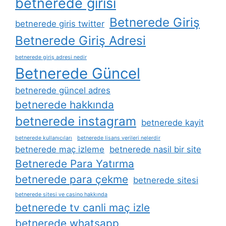
betnerede girisi
Betnerede Giriş
betnerede giris twitter
Betnerede Giriş Adresi
betnerede giriş adresi nedir
Betnerede Güncel
betnerede güncel adres
betnerede hakkında
betnerede instagram
betnerede kayit
betnerede kullanıcıları
betnerede lisans verileri nelerdir
betnerede maç izleme
betnerede nasil bir site
Betnerede Para Yatırma
betnerede para çekme
betnerede sitesi
betnerede sitesi ve casino hakkında
betnerede tv canli maç izle
betnerede whatsapp