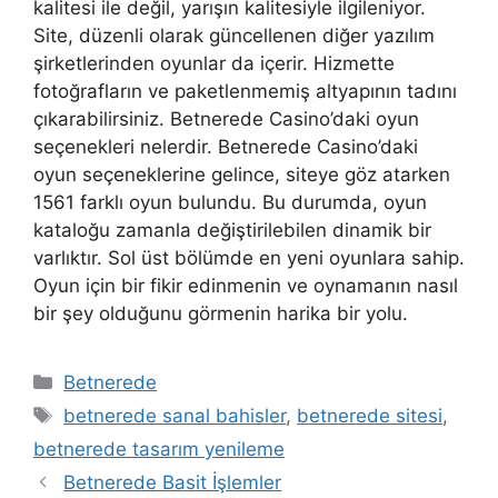
kalitesi ile değil, yarışın kalitesiyle ilgileniyor.
Site, düzenli olarak güncellenen diğer yazılım
şirketlerinden oyunlar da içerir. Hizmette
fotoğrafların ve paketlenmemiş altyapının tadını
çıkarabilirsiniz. Betnerede Casino’daki oyun
seçenekleri nelerdir. Betnerede Casino’daki
oyun seçeneklerine gelince, siteye göz atarken
1561 farklı oyun bulundu. Bu durumda, oyun
kataloğu zamanla değiştirilebilen dinamik bir
varlıktır. Sol üst bölümde en yeni oyunlara sahip.
Oyun için bir fikir edinmenin ve oynamanın nasıl
bir şey olduğunu görmenin harika bir yolu.
Kategoriler
Betnerede
Etiketler
betnerede sanal bahisler
,
betnerede sitesi
,
betnerede tasarım yenileme
Betnerede Basit İşlemler