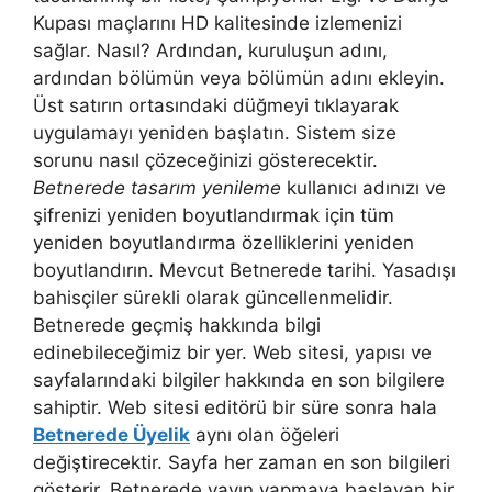
Kupası maçlarını HD kalitesinde izlemenizi
sağlar. Nasıl? Ardından, kuruluşun adını,
ardından bölümün veya bölümün adını ekleyin.
Üst satırın ortasındaki düğmeyi tıklayarak
uygulamayı yeniden başlatın. Sistem size
sorunu nasıl çözeceğinizi gösterecektir.
Betnerede tasarım yenileme
kullanıcı adınızı ve
şifrenizi yeniden boyutlandırmak için tüm
yeniden boyutlandırma özelliklerini yeniden
boyutlandırın. Mevcut Betnerede tarihi. Yasadışı
bahisçiler sürekli olarak güncellenmelidir.
Betnerede geçmiş hakkında bilgi
edinebileceğimiz bir yer. Web sitesi, yapısı ve
sayfalarındaki bilgiler hakkında en son bilgilere
sahiptir. Web sitesi editörü bir süre sonra hala
Betnerede Üyelik
aynı olan öğeleri
değiştirecektir. Sayfa her zaman en son bilgileri
gösterir. Betnerede yayın yapmaya başlayan bir