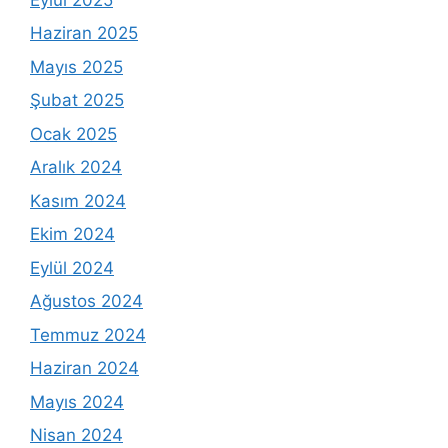
Haziran 2025
Mayıs 2025
Şubat 2025
Ocak 2025
Aralık 2024
Kasım 2024
Ekim 2024
Eylül 2024
Ağustos 2024
Temmuz 2024
Haziran 2024
Mayıs 2024
Nisan 2024