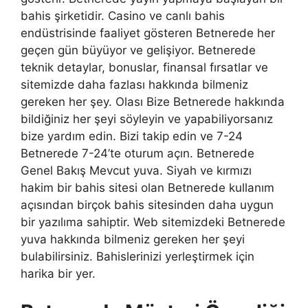
bahis şirketidir. Casino ve canlı bahis
endüstrisinde faaliyet gösteren Betnerede her
geçen gün büyüyor ve gelişiyor. Betnerede
teknik detaylar, bonuslar, finansal fırsatlar ve
sitemizde daha fazlası hakkında bilmeniz
gereken her şey. Olası Bize Betnerede hakkında
bildiğiniz her şeyi söyleyin ve yapabiliyorsanız
bize yardım edin. Bizi takip edin ve 7-24
Betnerede 7-24’te oturum açın. Betnerede
Genel Bakış Mevcut yuva. Siyah ve kırmızı
hakim bir bahis sitesi olan Betnerede kullanım
açısından birçok bahis sitesinden daha uygun
bir yazılıma sahiptir. Web sitemizdeki Betnerede
yuva hakkında bilmeniz gereken her şeyi
bulabilirsiniz. Bahislerinizi yerleştirmek için
harika bir yer.