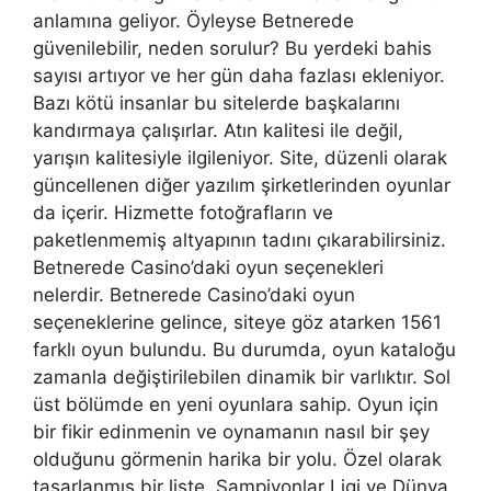
anlamına geliyor. Öyleyse Betnerede
güvenilebilir, neden sorulur? Bu yerdeki bahis
sayısı artıyor ve her gün daha fazlası ekleniyor.
Bazı kötü insanlar bu sitelerde başkalarını
kandırmaya çalışırlar. Atın kalitesi ile değil,
yarışın kalitesiyle ilgileniyor. Site, düzenli olarak
güncellenen diğer yazılım şirketlerinden oyunlar
da içerir. Hizmette fotoğrafların ve
paketlenmemiş altyapının tadını çıkarabilirsiniz.
Betnerede Casino’daki oyun seçenekleri
nelerdir. Betnerede Casino’daki oyun
seçeneklerine gelince, siteye göz atarken 1561
farklı oyun bulundu. Bu durumda, oyun kataloğu
zamanla değiştirilebilen dinamik bir varlıktır. Sol
üst bölümde en yeni oyunlara sahip. Oyun için
bir fikir edinmenin ve oynamanın nasıl bir şey
olduğunu görmenin harika bir yolu. Özel olarak
tasarlanmış bir liste, Şampiyonlar Ligi ve Dünya