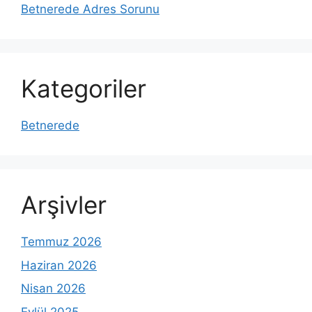
Betnerede Adres Sorunu
Kategoriler
Betnerede
Arşivler
Temmuz 2026
Haziran 2026
Nisan 2026
Eylül 2025