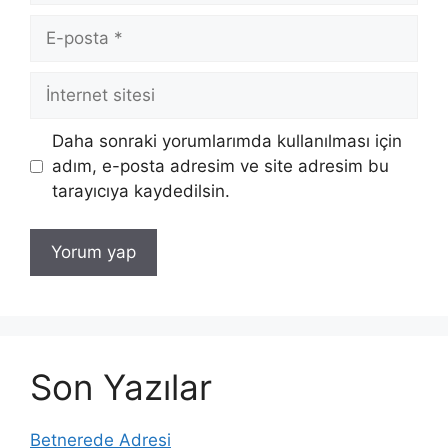
E-
posta
İnternet
sitesi
Daha sonraki yorumlarımda kullanılması için
adım, e-posta adresim ve site adresim bu
tarayıcıya kaydedilsin.
Son Yazılar
Betnerede Adresi