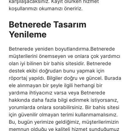
karşılaşacaksınız. Kayıt olurken hizmet
koşullarımızı okumanızı öneririz.
Betnerede Tasarım
Yenileme
Betnerede yeniden boyutlandırma.Betnerede
müşterilerini önemseyen ve onlara çok yardımcı
olan iyi bilinen bir bahis sitesidir. Betnerede
destek ekibi doğrudan bunu yapmak için
röportaj yapıldı. Bilgiler doğru ve güncel. Burada
ele alınmayan bir şeyle ilgili herhangi bir
yardıma ihtiyacınız varsa veya Betnerede
hakkında daha fazla bilgi edinmek istiyorsanız,
yorumlarda onlara sorabilirsiniz. Bir bahis sitesi
için güvenilir olmayan terimi kullanmamalısınız.
Bu, bugün yerimize geldiğimiz, müşterilerimizin
memnun olduğu ve kaliteli hizmet sunduğumuz