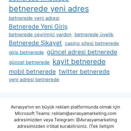
betnerede yeni adres
betnerede yeni adresi
Betnerede Yeni Giriş
betnerede çevrimiçi yardım
betnerede üyelik
Betnerede Şikayet
casino sitesi betnerede
güncel adresi betnerede
giris betnerede
kayit betnerede
güncel betnerede
mobil betnerede
twitter betnerede
yeni adresi betnerede
Avrasya'nın en büyük reklam platformunda olmak için
Microsoft Teams:
reklam@avrasyamarketing.com
adresimizden veya Telegram: @Avrasyamarketing
adresimizden irtibat kurabilirsiniz. (Tek iletişim