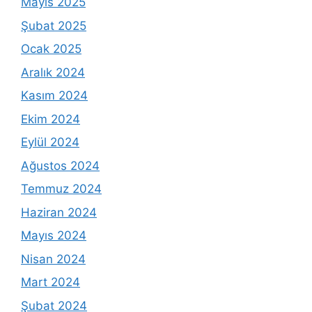
Mayıs 2025
Şubat 2025
Ocak 2025
Aralık 2024
Kasım 2024
Ekim 2024
Eylül 2024
Ağustos 2024
Temmuz 2024
Haziran 2024
Mayıs 2024
Nisan 2024
Mart 2024
Şubat 2024