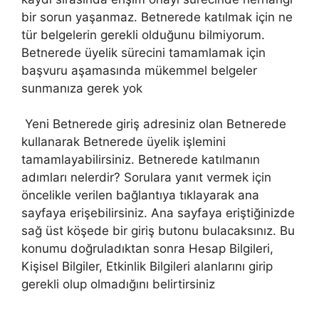
bir sorun yaşanmaz. Betnerede katılmak için ne
tür belgelerin gerekli olduğunu bilmiyorum.
Betnerede üyelik sürecini tamamlamak için
başvuru aşamasında mükemmel belgeler
sunmanıza gerek yok
Yeni Betnerede giriş adresiniz olan Betnerede
kullanarak Betnerede üyelik işlemini
tamamlayabilirsiniz. Betnerede katılmanın
adımları nelerdir? Sorulara yanıt vermek için
öncelikle verilen bağlantıya tıklayarak ana
sayfaya erişebilirsiniz. Ana sayfaya eriştiğinizde
sağ üst köşede bir giriş butonu bulacaksınız. Bu
konumu doğruladıktan sonra Hesap Bilgileri,
Kişisel Bilgiler, Etkinlik Bilgileri alanlarını girip
gerekli olup olmadığını belirtirsiniz