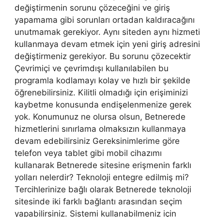
değiştirmenin sorunu çözeceğini ve giriş
yapamama gibi sorunları ortadan kaldıracağını
unutmamak gerekiyor. Aynı siteden aynı hizmeti
kullanmaya devam etmek için yeni giriş adresini
değiştirmeniz gerekiyor. Bu sorunu çözecektir
Çevrimiçi ve çevrimdışı kullanılabilen bu
programla kodlamayı kolay ve hızlı bir şekilde
öğrenebilirsiniz. Kilitli olmadığı için erişiminizi
kaybetme konusunda endişelenmenize gerek
yok. Konumunuz ne olursa olsun, Betnerede
hizmetlerini sınırlama olmaksızın kullanmaya
devam edebilirsiniz Gereksinimlerime göre
telefon veya tablet gibi mobil cihazımı
kullanarak Betnerede sitesine erişmenin farklı
yolları nelerdir? Teknoloji entegre edilmiş mi?
Tercihlerinize bağlı olarak Betnerede teknoloji
sitesinde iki farklı bağlantı arasından seçim
yapabilirsiniz. Sistemi kullanabilmeniz için