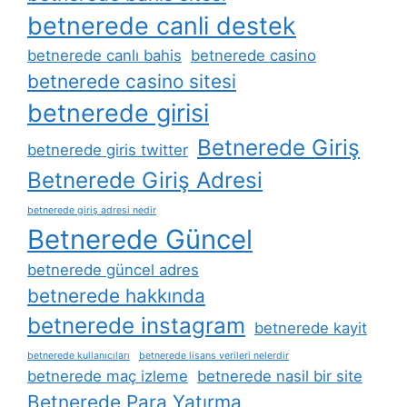
betnerede canli destek
betnerede canlı bahis
betnerede casino
betnerede casino sitesi
betnerede girisi
Betnerede Giriş
betnerede giris twitter
Betnerede Giriş Adresi
betnerede giriş adresi nedir
Betnerede Güncel
betnerede güncel adres
betnerede hakkında
betnerede instagram
betnerede kayit
betnerede kullanıcıları
betnerede lisans verileri nelerdir
betnerede maç izleme
betnerede nasil bir site
Betnerede Para Yatırma