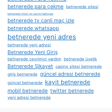
betnerede para çekme
betnerede sitesi
betnerede sitesi ve casino hakkında
betnerede tv canli maç izle
betnerede whatsapp
betnerede yeni adres
betnerede yeni adresi
Betnerede Yeni Giriş
betnerede çevrimiçi yardım
betnerede üyelik
Betnerede Şikayet
casino sitesi betnerede
güncel adresi betnerede
giris betnerede
kayit betnerede
güncel betnerede
mobil betnerede
twitter betnerede
yeni adresi betnerede