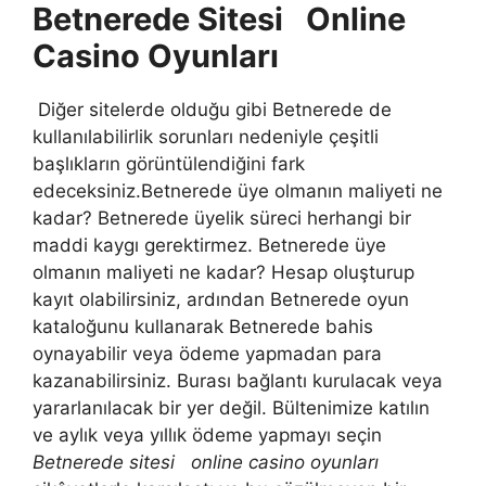
Betnerede Sitesi Online
Casino Oyunları
Diğer sitelerde olduğu gibi Betnerede de
kullanılabilirlik sorunları nedeniyle çeşitli
başlıkların görüntülendiğini fark
edeceksiniz.Betnerede üye olmanın maliyeti ne
kadar? Betnerede üyelik süreci herhangi bir
maddi kaygı gerektirmez. Betnerede üye
olmanın maliyeti ne kadar? Hesap oluşturup
kayıt olabilirsiniz, ardından Betnerede oyun
kataloğunu kullanarak Betnerede bahis
oynayabilir veya ödeme yapmadan para
kazanabilirsiniz. Burası bağlantı kurulacak veya
yararlanılacak bir yer değil. Bültenimize katılın
ve aylık veya yıllık ödeme yapmayı seçin
Betnerede sitesi online casino oyunları