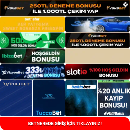
×
BETNEREDE GİRİŞ İÇİN TIKLAYINIZ!