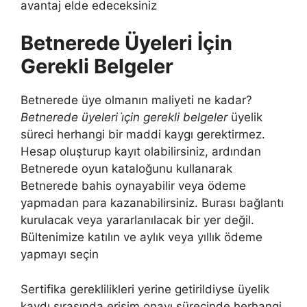
avantaj elde edeceksiniz
Betnerede Üyeleri İçin
Gerekli Belgeler
Betnerede üye olmanın maliyeti ne kadar?
Betnerede üyeleri i̇çin gerekli belgeler
üyelik
süreci herhangi bir maddi kaygı gerektirmez.
Hesap oluşturup kayıt olabilirsiniz, ardından
Betnerede oyun kataloğunu kullanarak
Betnerede bahis oynayabilir veya ödeme
yapmadan para kazanabilirsiniz. Burası bağlantı
kurulacak veya yararlanılacak bir yer değil.
Bültenimize katılın ve aylık veya yıllık ödeme
yapmayı seçin
Sertifika gereklilikleri yerine getirildiyse üyelik
kaydı sırasında erişim onayı sürecinde herhangi