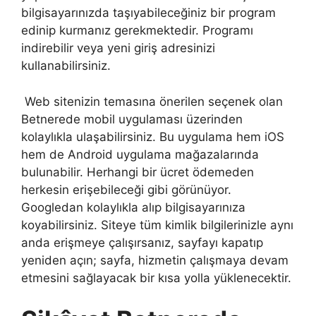
bilgisayarınızda taşıyabileceğiniz bir program
edinip kurmanız gerekmektedir. Programı
indirebilir veya yeni giriş adresinizi
kullanabilirsiniz.
Web sitenizin temasına önerilen seçenek olan
Betnerede mobil uygulaması üzerinden
kolaylıkla ulaşabilirsiniz. Bu uygulama hem iOS
hem de Android uygulama mağazalarında
bulunabilir. Herhangi bir ücret ödemeden
herkesin erişebileceği gibi görünüyor.
Googledan kolaylıkla alıp bilgisayarınıza
koyabilirsiniz. Siteye tüm kimlik bilgilerinizle aynı
anda erişmeye çalışırsanız, sayfayı kapatıp
yeniden açın; sayfa, hizmetin çalışmaya devam
etmesini sağlayacak bir kısa yolla yüklenecektir.