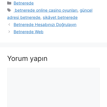
Kategoriler
Betnerede
Etiketler
betnerede online casino oyunları
,
güncel
adresi betnerede
,
şikâyet betnerede
Betnerede Hesabınızı Doğrulayın
Betnerede Web
Yorum yapın
Yorum