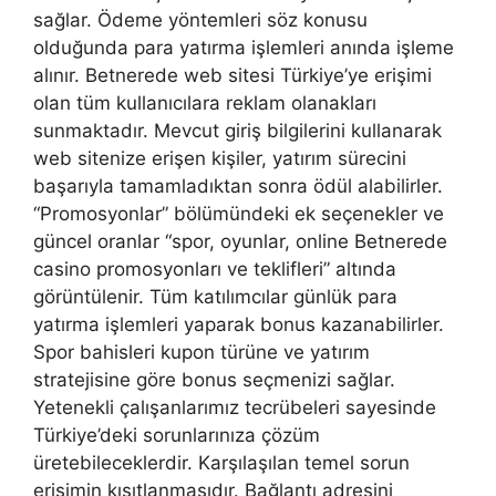
sağlar. Ödeme yöntemleri söz konusu
olduğunda para yatırma işlemleri anında işleme
alınır. Betnerede web sitesi Türkiye’ye erişimi
olan tüm kullanıcılara reklam olanakları
sunmaktadır. Mevcut giriş bilgilerini kullanarak
web sitenize erişen kişiler, yatırım sürecini
başarıyla tamamladıktan sonra ödül alabilirler.
“Promosyonlar” bölümündeki ek seçenekler ve
güncel oranlar “spor, oyunlar, online Betnerede
casino promosyonları ve teklifleri” altında
görüntülenir. Tüm katılımcılar günlük para
yatırma işlemleri yaparak bonus kazanabilirler.
Spor bahisleri kupon türüne ve yatırım
stratejisine göre bonus seçmenizi sağlar.
Yetenekli çalışanlarımız tecrübeleri sayesinde
Türkiye’deki sorunlarınıza çözüm
üretebileceklerdir. Karşılaşılan temel sorun
erişimin kısıtlanmasıdır. Bağlantı adresini