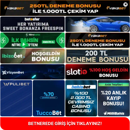
×
BETNEREDE GİRİŞ İÇİN TIKLAYINIZ!