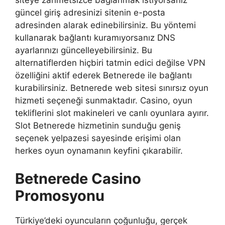
siteye zahmetsizce bağlanmak istiyorsanız
güncel giriş adresinizi sitenin e-posta
adresinden alarak edinebilirsiniz. Bu yöntemi
kullanarak bağlantı kuramıyorsanız DNS
ayarlarınızı güncelleyebilirsiniz. Bu
alternatiflerden hiçbiri tatmin edici değilse VPN
özelliğini aktif ederek Betnerede ile bağlantı
kurabilirsiniz. Betnerede web sitesi sınırsız oyun
hizmeti seçeneği sunmaktadır. Casino, oyun
tekliflerini slot makineleri ve canlı oyunlara ayırır.
Slot Betnerede hizmetinin sunduğu geniş
seçenek yelpazesi sayesinde erişimi olan
herkes oyun oynamanın keyfini çıkarabilir.
Betnerede Casino
Promosyonu
Türkiye’deki oyuncuların çoğunluğu, gerçek