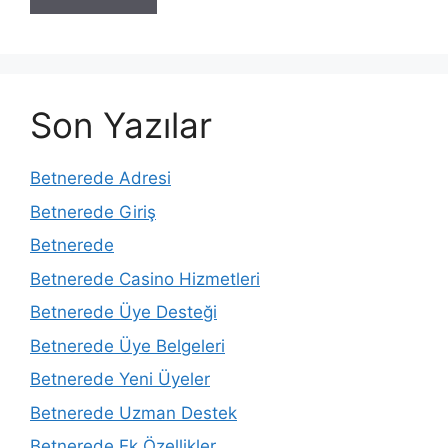
Son Yazılar
Betnerede Adresi
Betnerede Giriş
Betnerede
Betnerede Casino Hizmetleri
Betnerede Üye Desteği
Betnerede Üye Belgeleri
Betnerede Yeni Üyeler
Betnerede Uzman Destek
Betnerede Ek Özellikler