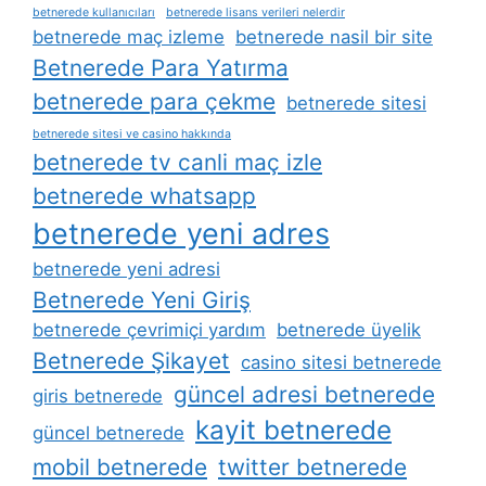
betnerede kullanıcıları
betnerede lisans verileri nelerdir
betnerede maç izleme
betnerede nasil bir site
Betnerede Para Yatırma
betnerede para çekme
betnerede sitesi
betnerede sitesi ve casino hakkında
betnerede tv canli maç izle
betnerede whatsapp
betnerede yeni adres
betnerede yeni adresi
Betnerede Yeni Giriş
betnerede çevrimiçi yardım
betnerede üyelik
Betnerede Şikayet
casino sitesi betnerede
güncel adresi betnerede
giris betnerede
kayit betnerede
güncel betnerede
mobil betnerede
twitter betnerede