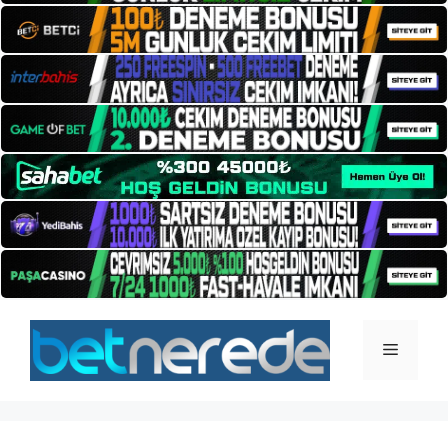
İçeriğe
atla
Menü