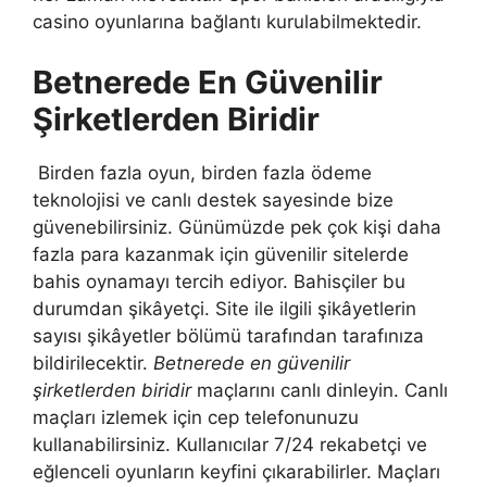
casino oyunlarına bağlantı kurulabilmektedir.
Betnerede En Güvenilir
Şirketlerden Biridir
Birden fazla oyun, birden fazla ödeme
teknolojisi ve canlı destek sayesinde bize
güvenebilirsiniz. Günümüzde pek çok kişi daha
fazla para kazanmak için güvenilir sitelerde
bahis oynamayı tercih ediyor. Bahisçiler bu
durumdan şikâyetçi. Site ile ilgili şikâyetlerin
sayısı şikâyetler bölümü tarafından tarafınıza
bildirilecektir.
Betnerede en güvenilir
şirketlerden biridir
maçlarını canlı dinleyin. Canlı
maçları izlemek için cep telefonunuzu
kullanabilirsiniz. Kullanıcılar 7/24 rekabetçi ve
eğlenceli oyunların keyfini çıkarabilirler. Maçları