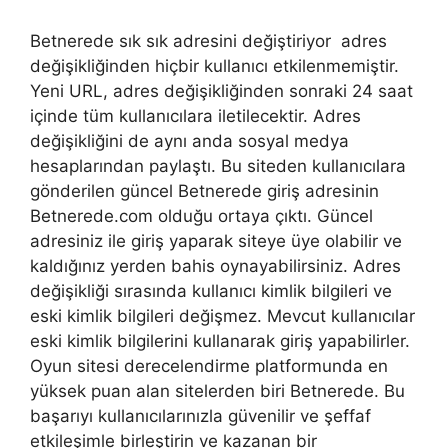
Betnerede sık sık adresini değiştiriyor adres
değişikliğinden hiçbir kullanıcı etkilenmemiştir.
Yeni URL, adres değişikliğinden sonraki 24 saat
içinde tüm kullanıcılara iletilecektir. Adres
değişikliğini de aynı anda sosyal medya
hesaplarından paylaştı. Bu siteden kullanıcılara
gönderilen güncel Betnerede giriş adresinin
Betnerede.com olduğu ortaya çıktı. Güncel
adresiniz ile giriş yaparak siteye üye olabilir ve
kaldığınız yerden bahis oynayabilirsiniz. Adres
değişikliği sırasında kullanıcı kimlik bilgileri ve
eski kimlik bilgileri değişmez. Mevcut kullanıcılar
eski kimlik bilgilerini kullanarak giriş yapabilirler.
Oyun sitesi derecelendirme platformunda en
yüksek puan alan sitelerden biri Betnerede. Bu
başarıyı kullanıcılarınızla güvenilir ve şeffaf
etkileşimle birleştirin ve kazanan bir