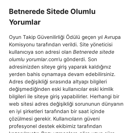
Betnerede Sitede Olumlu
Yorumlar
Oyun Takip Güvenilirliği Ödülü geçen yıl Avrupa
Komisyonu tarafından verildi. Site yöneticisi
kullanıcıya son adresi olan
Betnerede sitede
olumlu yorumlar
.com’u gönderdi. Son
adresinizden siteye giriş yaparak kaldığınız
yerden bahis oynamaya devam edebilirsiniz.
Adres değişikliği sırasında altyapı bilgileri
değişmediğinden eski kullanıcılar eski kimlik
bilgileri ile siteye giriş yapabilirler. Herhangi bir
web sitesi adres değişikliği sorununun dünyanın
en iyi şirketleri tarafından bir saat içinde
çözülmesi gerekir. Kullanıcıların güveni
profesyonel destek ekibimiz tarafından