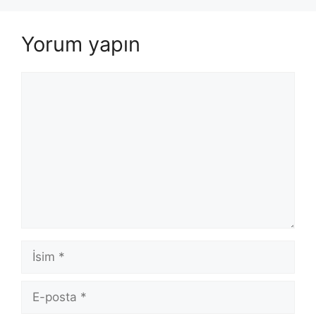
Yorum yapın
Yorum
İsim
E-
posta