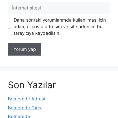
İnternet
sitesi
Daha sonraki yorumlarımda kullanılması için
adım, e-posta adresim ve site adresim bu
tarayıcıya kaydedilsin.
Son Yazılar
Betnerede Adresi
Betnerede Giriş
Betnerede