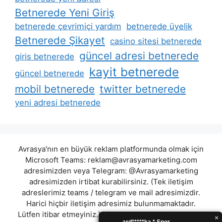
Betnerede Yeni Giriş
betnerede çevrimiçi yardım
betnerede üyelik
Betnerede Şikayet
casino sitesi betnerede
güncel adresi betnerede
giris betnerede
kayit betnerede
güncel betnerede
mobil betnerede
twitter betnerede
yeni adresi betnerede
Avrasya'nın en büyük reklam platformunda olmak için
Microsoft Teams:
reklam@avrasyamarketing.com
adresimizden veya Telegram: @Avrasyamarketing
adresimizden irtibat kurabilirsiniz. (Tek iletişim
adreslerimiz teams / telegram ve mail adresimizdir.
Harici hiçbir iletişim adresimiz bulunmamaktadır.
Lütfen itibar etmeyiniz.) Türkiye yasalarına göre 7258