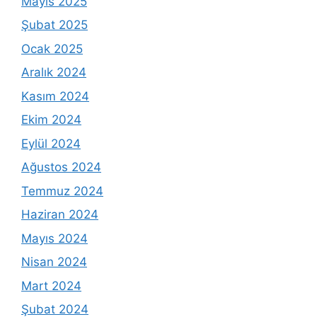
Mayıs 2025
Şubat 2025
Ocak 2025
Aralık 2024
Kasım 2024
Ekim 2024
Eylül 2024
Ağustos 2024
Temmuz 2024
Haziran 2024
Mayıs 2024
Nisan 2024
Mart 2024
Şubat 2024