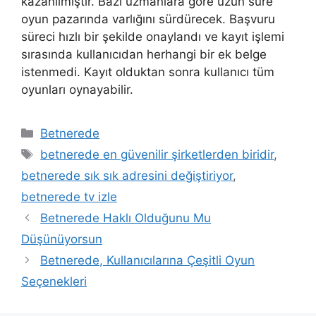
kazanılmıştır. Bazı uzmanlara göre uzun süre
oyun pazarında varlığını sürdürecek. Başvuru
süreci hızlı bir şekilde onaylandı ve kayıt işlemi
sırasında kullanıcıdan herhangi bir ek belge
istenmedi. Kayıt olduktan sonra kullanıcı tüm
oyunları oynayabilir.
Kategoriler
Betnerede
Etiketler
betnerede en güvenilir şirketlerden biridir
,
betnerede sık sık adresini değiştiriyor
,
betnerede tv izle
Betnerede Haklı Olduğunu Mu
Düşünüyorsun
Betnerede, Kullanıcılarına Çeşitli Oyun
Seçenekleri