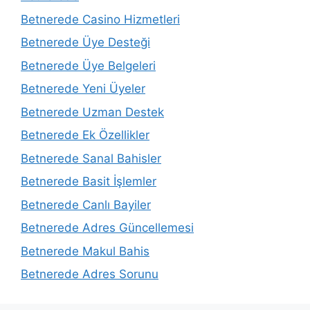
Betnerede Casino Hizmetleri
Betnerede Üye Desteği
Betnerede Üye Belgeleri
Betnerede Yeni Üyeler
Betnerede Uzman Destek
Betnerede Ek Özellikler
Betnerede Sanal Bahisler
Betnerede Basit İşlemler
Betnerede Canlı Bayiler
Betnerede Adres Güncellemesi
Betnerede Makul Bahis
Betnerede Adres Sorunu