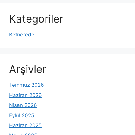
Kategoriler
Betnerede
Arşivler
Temmuz 2026
Haziran 2026
Nisan 2026
Eylül 2025
Haziran 2025