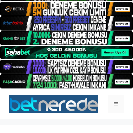
İçeriğe
atla
Menü