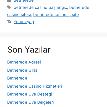
Betnerede
Etiketler
betnerede casino başlangıç
,
betnerede
casino sitesi
,
betnerede tanınmış site
Yorum yap
Son Yazılar
Betnerede Adresi
Betnerede Giriş
Betnerede
Betnerede Casino Hizmetleri
Betnerede Üye Desteği
Betnerede Üye Belgeleri