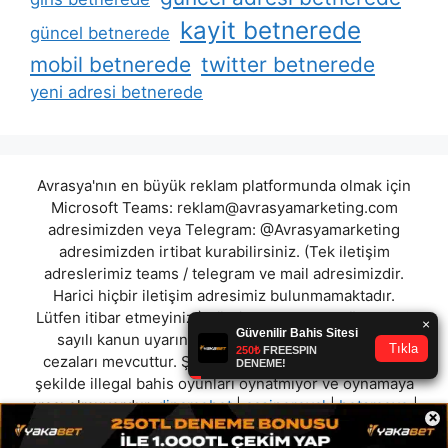
kayit betnerede
güncel betnerede
mobil betnerede
twitter betnerede
yeni adresi betnerede
Avrasya'nın en büyük reklam platformunda olmak için
Microsoft Teams:
reklam@avrasyamarketing.com
adresimizden veya Telegram: @Avrasyamarketing
adresimizden irtibat kurabilirsiniz. (Tek iletişim
adreslerimiz teams / telegram ve mail adresimizdir.
Harici hiçbir iletişim adresimiz bulunmamaktadır.
Lütfen itibar etmeyiniz.) Türkiye yasalarına göre 7258
sayılı kanun uyarınca yasa dışı bahis oynamanın
cezaları mevcuttur. Şu an bulunduğunuz site hiç bir
şekilde illegal bahis oyunları oynatmıyor ve oynamaya
aracı olmuyordur.
dinamobet
|
casinoroyal
|
betsmove
|
×
betparis
|
demirbet
|
betovis
|
betexper
|
sbetin