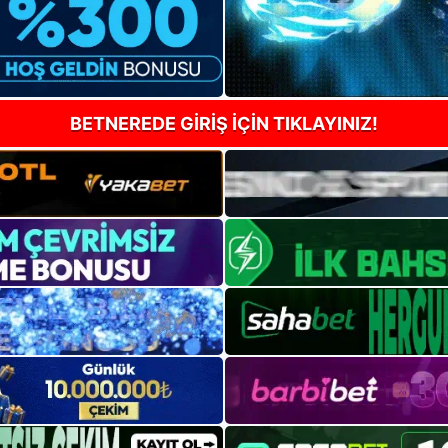
BETNEREDE GİRİŞ İÇİN TIKLAYINIZ!