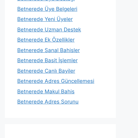
Betnerede Üye Belgeleri
Betnerede Yeni Üyeler
Betnerede Uzman Destek
Betnerede Ek Özellikler
Betnerede Sanal Bahisler
Betnerede Basit İşlemler
Betnerede Canlı Bayiler
Betnerede Adres Güncellemesi
Betnerede Makul Bahis
Betnerede Adres Sorunu