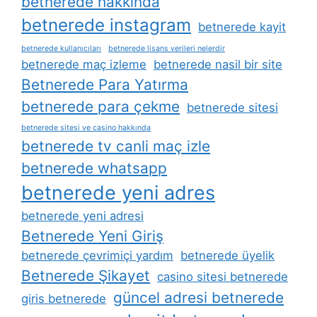
betnerede hakkında
betnerede instagram
betnerede kayit
betnerede kullanıcıları
betnerede lisans verileri nelerdir
betnerede maç izleme
betnerede nasil bir site
Betnerede Para Yatırma
betnerede para çekme
betnerede sitesi
betnerede sitesi ve casino hakkında
betnerede tv canli maç izle
betnerede whatsapp
betnerede yeni adres
betnerede yeni adresi
Betnerede Yeni Giriş
betnerede çevrimiçi yardım
betnerede üyelik
Betnerede Şikayet
casino sitesi betnerede
güncel adresi betnerede
giris betnerede