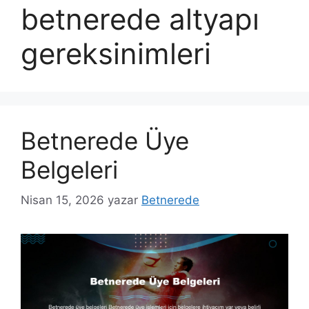
betnerede altyapı
gereksinimleri
Betnerede Üye
Belgeleri
Nisan 15, 2026
yazar
Betnerede