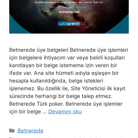
Betnerede üye belgeleri Betnerede üye işlemleri
için belgelere ihtiyacım var veya belirli koşulları
kanıtlayan bir belge istememe izin veren bir
ifade var. Ana site hizmeti adıyla eşleşen bir
hesapla kullanıldığında, belge istekleri
işlenemez. Bu özellik ile, Site Yöneticisi ilk kayıt
sürecinde herhangi bir belge talep etmez.
Betnerede Türk poker. Betnerede üye işlemler
için bir belge …
Devamını oku
Kategoriler
Betnerede