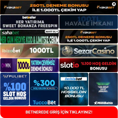
×
BETNEREDE GİRİŞ İÇİN TIKLAYINIZ!