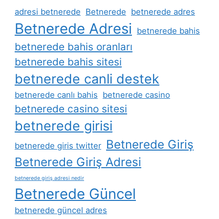
adresi betnerede
Betnerede
betnerede adres
Betnerede Adresi
betnerede bahis
betnerede bahis oranları
betnerede bahis sitesi
betnerede canli destek
betnerede canlı bahis
betnerede casino
betnerede casino sitesi
betnerede girisi
Betnerede Giriş
betnerede giris twitter
Betnerede Giriş Adresi
betnerede giriş adresi nedir
Betnerede Güncel
betnerede güncel adres