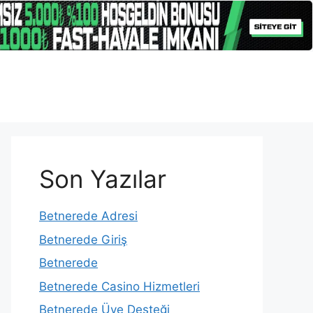
Son Yazılar
Betnerede Adresi
Betnerede Giriş
Betnerede
Betnerede Casino Hizmetleri
Betnerede Üye Desteği