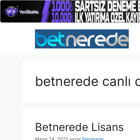
İçeriğe
atla
betnerede canlı 
Betnerede Lisans
Mayıs 24, 2025
yazar
Betnerede