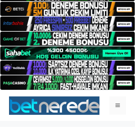
İçeriğe
atla
Menü