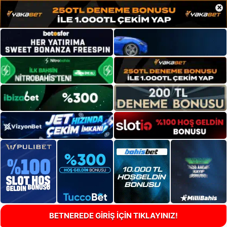
×
BETNEREDE GİRİŞ İÇİN TIKLAYINIZ!