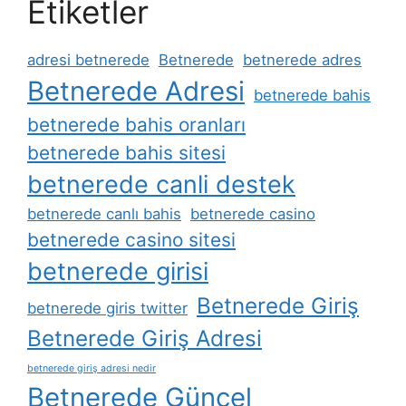
Etiketler
adresi betnerede
Betnerede
betnerede adres
Betnerede Adresi
betnerede bahis
betnerede bahis oranları
betnerede bahis sitesi
betnerede canli destek
betnerede canlı bahis
betnerede casino
betnerede casino sitesi
betnerede girisi
Betnerede Giriş
betnerede giris twitter
Betnerede Giriş Adresi
betnerede giriş adresi nedir
Betnerede Güncel