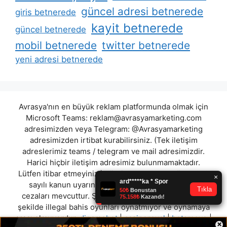
güncel adresi betnerede
giris betnerede
kayit betnerede
güncel betnerede
mobil betnerede
twitter betnerede
yeni adresi betnerede
Avrasya'nın en büyük reklam platformunda olmak için
Microsoft Teams:
reklam@avrasyamarketing.com
adresimizden veya Telegram: @Avrasyamarketing
adresimizden irtibat kurabilirsiniz. (Tek iletişim
adreslerimiz teams / telegram ve mail adresimizdir.
Harici hiçbir iletişim adresimiz bulunmamaktadır.
Lütfen itibar etmeyiniz.) Türkiye yasalarına göre 7258
sayılı kanun uyarınca yasa dışı bahis oynamanın
cezaları mevcuttur. Şu an bulunduğunuz site hiç bir
şekilde illegal bahis oyunları oynatmıyor ve oynamaya
aracı olmuyordur.
dinamobet
|
casinoroyal
|
betsmove
|
×