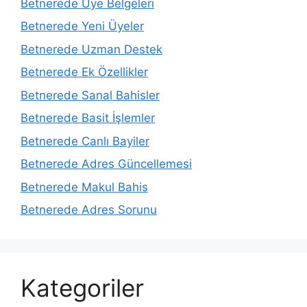
Betnerede Üye Belgeleri
Betnerede Yeni Üyeler
Betnerede Uzman Destek
Betnerede Ek Özellikler
Betnerede Sanal Bahisler
Betnerede Basit İşlemler
Betnerede Canlı Bayiler
Betnerede Adres Güncellemesi
Betnerede Makul Bahis
Betnerede Adres Sorunu
Kategoriler