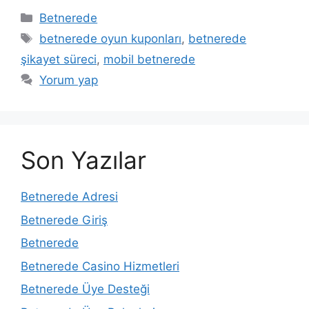
Kategoriler
Betnerede
Etiketler
betnerede oyun kuponları
,
betnerede
şikayet süreci
,
mobil betnerede
Yorum yap
Son Yazılar
Betnerede Adresi
Betnerede Giriş
Betnerede
Betnerede Casino Hizmetleri
Betnerede Üye Desteği