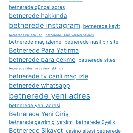
betnerede güncel adres
betnerede hakkında
betnerede instagram
betnerede kayit
betnerede kullanıcıları
betnerede lisans verileri nelerdir
betnerede maç izleme
betnerede nasil bir site
Betnerede Para Yatırma
betnerede para çekme
betnerede sitesi
betnerede sitesi ve casino hakkında
betnerede tv canli maç izle
betnerede whatsapp
betnerede yeni adres
betnerede yeni adresi
Betnerede Yeni Giriş
betnerede çevrimiçi yardım
betnerede üyelik
Betnerede Şikayet
casino sitesi betnerede