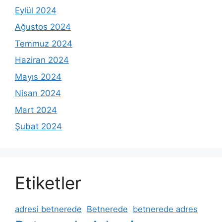
Eylül 2024
Ağustos 2024
Temmuz 2024
Haziran 2024
Mayıs 2024
Nisan 2024
Mart 2024
Şubat 2024
Etiketler
adresi betnerede
Betnerede
betnerede adres