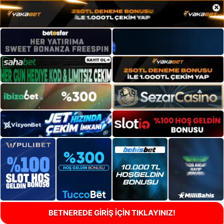
×
BETNEREDE GİRİŞ İÇİN TIKLAYINIZ!