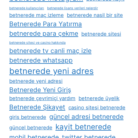
betnerede kullanıcıları
betnerede lisans verileri nelerdir
betnerede maç izleme
betnerede nasil bir site
Betnerede Para Yatırma
betnerede para çekme
betnerede sitesi
betnerede sitesi ve casino hakkında
betnerede tv canli maç izle
betnerede whatsapp
betnerede yeni adres
betnerede yeni adresi
Betnerede Yeni Giriş
betnerede çevrimiçi yardım
betnerede üyelik
Betnerede Şikayet
casino sitesi betnerede
güncel adresi betnerede
giris betnerede
kayit betnerede
güncel betnerede
mobil betnerede
twitter betnerede