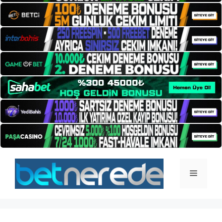
İçeriğe
atla
Menü