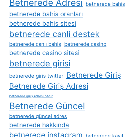
Betnerede Adresi
betnerede bahis
betnerede bahis oranları
betnerede bahis sitesi
betnerede canli destek
betnerede canlı bahis
betnerede casino
betnerede casino sitesi
betnerede girisi
Betnerede Giriş
betnerede giris twitter
Betnerede Giriş Adresi
betnerede giriş adresi nedir
Betnerede Güncel
betnerede güncel adres
betnerede hakkında
betnerede instagram
betnerede kayit